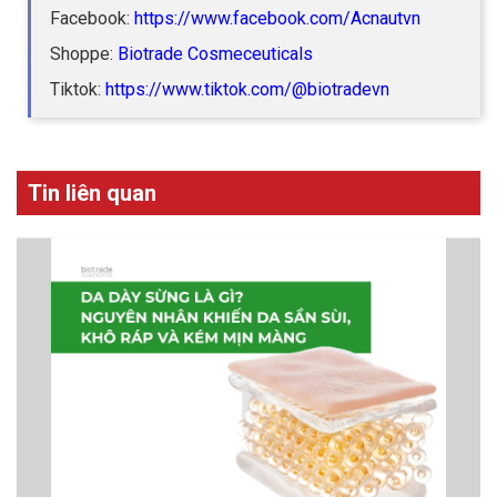
Facebook:
https://www.facebook.com/Acnautvn
Shoppe:
Biotrade Cosmeceuticals
Tiktok:
https://www.tiktok.com/@biotradevn
Tin liên quan