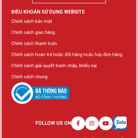
ĐIỀU KHOẢN SỬ DỤNG WEBSITE
Chính sách bảo mật
Chính sách giao hàng
Chính sách thanh toán
Chính sách hoàn trả hoặc đổi hàng hoặc hủy đơn hàng
Chính sách giải quyết tranh chấp, khiếu nại
Chính sách chung
FOLLOW US ON