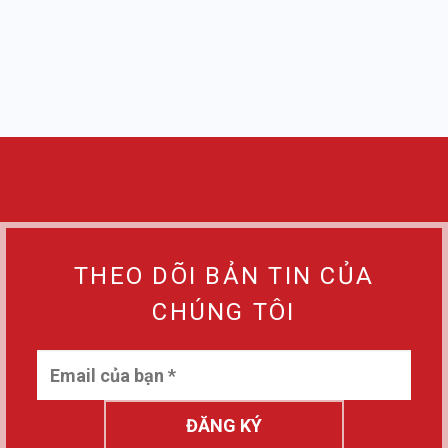
THEO DÕI BẢN TIN CỦA
CHÚNG TÔI
ĐĂNG KÝ