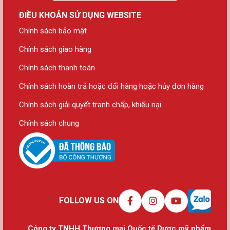
ĐIỀU KHOẢN SỬ DỤNG WEBSITE
Chính sách bảo mật
Chính sách giao hàng
Chính sách thanh toán
Chính sách hoàn trả hoặc đổi hàng hoặc hủy đơn hàng
Chính sách giải quyết tranh chấp, khiếu nại
Chính sách chung
FOLLOW US ON
Công ty TNHH Thương mại Quốc tế Dược mỹ phẩm