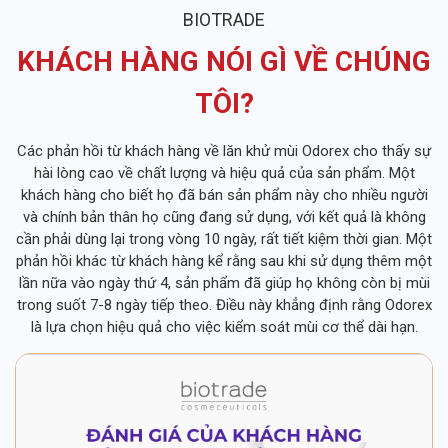
BIOTRADE
KHÁCH HÀNG NÓI GÌ VỀ CHÚNG
TÔI?
Các phản hồi từ khách hàng về lăn khử mùi Odorex cho thấy sự
hài lòng cao về chất lượng và hiệu quả của sản phẩm. Một
khách hàng cho biết họ đã bán sản phẩm này cho nhiều người
và chính bản thân họ cũng đang sử dụng, với kết quả là không
cần phải dùng lại trong vòng 10 ngày, rất tiết kiệm thời gian. Một
phản hồi khác từ khách hàng kể rằng sau khi sử dụng thêm một
lần nữa vào ngày thứ 4, sản phẩm đã giúp họ không còn bị mùi
trong suốt 7-8 ngày tiếp theo. Điều này khẳng định rằng Odorex
là lựa chọn hiệu quả cho việc kiểm soát mùi cơ thể dài hạn.