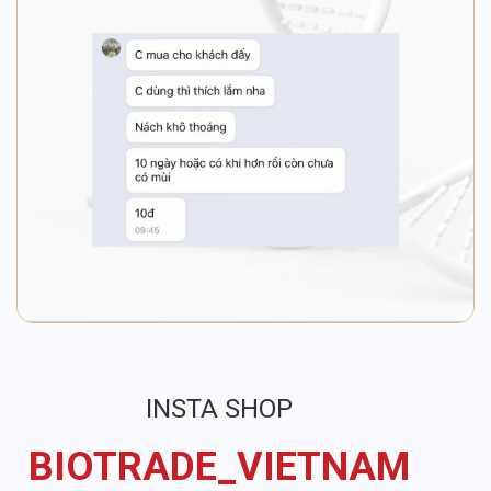
INSTA SHOP
BIOTRADE_VIETNAM