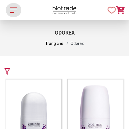
ODOREX
Trang chủ
Odorex