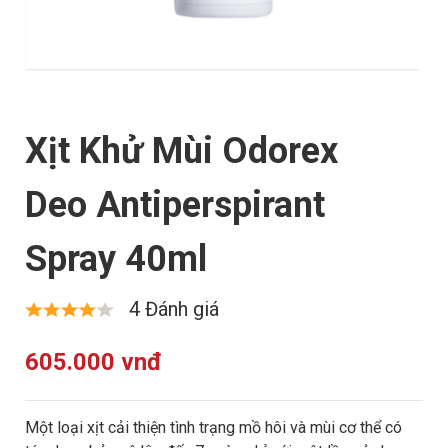
Xịt Khử Mùi Odorex
Deo Antiperspirant
Spray 40ml
4 Đánh giá
605.000 vnđ
Một loại xịt cải thiện tình trạng mồ hôi và mùi cơ thể có