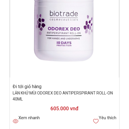
Đi tới giỏ hàng
LĂN KHỬ MÙI ODOREX DEO ANTIPERSPIRANT ROLL-ON
40ML
605.000 vnđ
Xem nhanh
Yêu thích