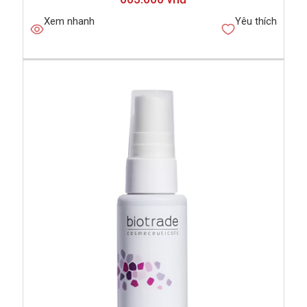
Xem nhanh
Yêu thích