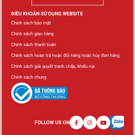
ĐIỀU KHOẢN SỬ DỤNG WEBSITE
Chính sách bảo mật
Chính sách giao hàng
Chính sách thanh toán
Chính sách hoàn trả hoặc đổi hàng hoặc hủy đơn hàng
Chính sách giải quyết tranh chấp, khiếu nại
Chính sách chung
FOLLOW US ON