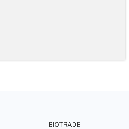
BIOTRADE