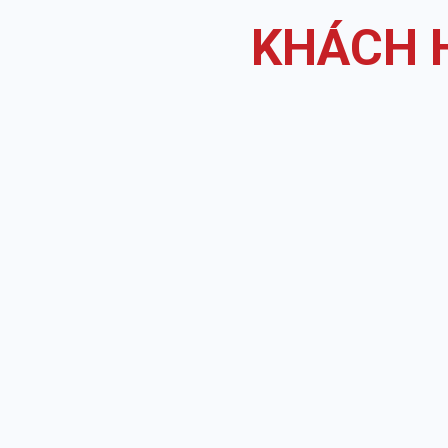
KHÁCH H