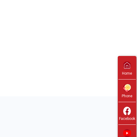
Home
Phone
Facebook