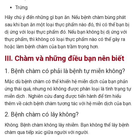
Trứng.
Hãy chú ý đến những gì bạn ăn. Nếu bệnh chàm bùng phát
sau khi bạn ăn một loại thực phẩm nào đó, thì có thể bạn bị
dị ứng với loại thực phẩm đó. Nếu bạn không bị dị ứng với
thực phẩm, thì không có loại thực phẩm nào có thể gây ra
hoặc làm bệnh chàm của bạn trầm trọng hơn.
III. Chàm và những điều bạn nên biết
1. Bệnh chàm có phải là bệnh tự miễn không?
Mặc dù bệnh chàm có thể khiến hệ miễn dịch của bạn phản
ứng thái quá, nhưng nó không được phân loại là tình trạng tự
miễn dịch . Nghiên cứu đang được tiến hành để tìm hiểu
thêm về cách bệnh chàm tương tác với hệ miễn dịch của bạn.
2. Bệnh chàm có lây không?
Không. Bệnh chàm không lây nhiễm. Bạn không thể lây bệnh
chàm qua tiếp xúc giữa người với người.