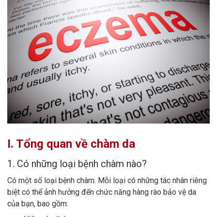
I. Tổng quan về chàm da
1. Có những loại bệnh chàm nào?
Có một số loại bệnh chàm. Mỗi loại có những tác nhân riêng
biệt có thể ảnh hưởng đến chức năng hàng rào bảo vệ da
của bạn, bao gồm: