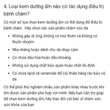
4. Loại kem dưỡng ẩm nào có tác dụng điều trị
bệnh chàm?
Có một số lựa chọn kem dưỡng ẩm có thể dùng để điều trị
bệnh chàm . Hãy chọn các sản phẩm chăm sóc da:
Không gây dị ứng, không có mùi thơm và không có
thuốc nhuộm.
Nhẹ nhàng hoặc dành cho da nhạy cảm.
Có chứa dầu hỏa hoặc dầu khoáng.
Không sử dụng chất bảo quản hoặc chất ổn định.
Có chứa lipid và ceramide để cải thiện hàng rào bảo vệ
da.
Có thể phải thử nghiệm nhiều sản phẩm khác nhau trước khi
tìm được sản phẩm phù hợp với mình. Nếu bạn cần trợ giúp
để chọn kem dưỡng ẩm, hãy trao đổi với bác sĩ chăm sóc
sức khỏe của bạn.