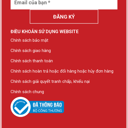
ĐĂNG KÝ
ĐIỀU KHOẢN SỬ DỤNG WEBSITE
Chính sách bảo mật
Chính sách giao hàng
Chính sách thanh toán
Chính sách hoàn trả hoặc đổi hàng hoặc hủy đơn hàng
Chính sách giải quyết tranh chấp, khiếu nại
Chính sách chung