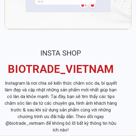
INSTA SHOP
BIOTRADE_VIETNAM
Instagram là nơi chia sẻ kiến thức chăm sóc da, bí quyết
làm đẹp và cập nhật những sản phẩm mới nhất giúp bạn
có làn da khỏe mạnh. Tại đây, bạn sẽ tìm thấy các tips
chăm sóc làn da từ các chuyên gia, hình ảnh khách hàng
trước & sau khi sử dụng sản phẩm cùng với những
chương trình ưu đãi hấp dẫn. Theo dõi ngay
@biotrade_vietnam để không bỏ lỡ bất kỳ thông tin hữu
ích nào!