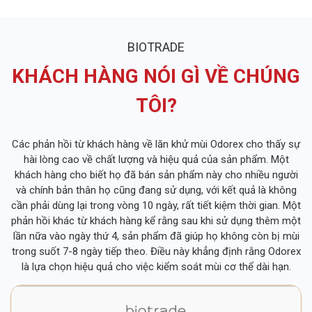
BIOTRADE
KHÁCH HÀNG NÓI GÌ VỀ CHÚNG
TÔI?
Các phản hồi từ khách hàng về lăn khử mùi Odorex cho thấy sự
hài lòng cao về chất lượng và hiệu quả của sản phẩm. Một
khách hàng cho biết họ đã bán sản phẩm này cho nhiều người
và chính bản thân họ cũng đang sử dụng, với kết quả là không
cần phải dùng lại trong vòng 10 ngày, rất tiết kiệm thời gian. Một
phản hồi khác từ khách hàng kể rằng sau khi sử dụng thêm một
lần nữa vào ngày thứ 4, sản phẩm đã giúp họ không còn bị mùi
trong suốt 7-8 ngày tiếp theo. Điều này khẳng định rằng Odorex
là lựa chọn hiệu quả cho việc kiểm soát mùi cơ thể dài hạn.