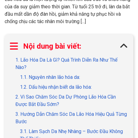
của da suy giảm theo thời gian. Từ tuổi 25 trở đi, làn da bắt
đầu mất dần độ đàn hồi, giảm khả năng tự phục hồi và
chống chịu các tác nhân môi trường [...]
Nội dung bài viết:
1. Lão Hóa Da Là Gì? Quá Trình Diễn Ra Như Thế
Nào?
1.1. Nguyên nhân lão hóa da:
1.2. Dấu hiệu nhận biết da lão hóa:
2. Vì Sao Chăm Sóc Da Dự Phòng Lão Hóa Cần
Được Bắt Đầu Sớm?
3. Hướng Dẫn Chăm Sóc Da Lão Hóa Hiệu Quả Từng
Bước
3.1. Làm Sạch Da Nhẹ Nhàng – Bước Đầu Không