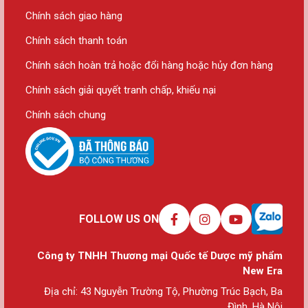
Chính sách giao hàng
Chính sách thanh toán
Chính sách hoàn trả hoặc đổi hàng hoặc hủy đơn hàng
Chính sách giải quyết tranh chấp, khiếu nại
Chính sách chung
FOLLOW US ON
Công ty TNHH Thương mại Quốc tế Dược mỹ phẩm
New Era
Địa chỉ: 43 Nguyễn Trường Tộ, Phường Trúc Bạch, Ba
Đình, Hà Nội