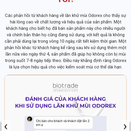
Các phản hồi từ khách hàng về lăn khử mùi Odorex cho thấy sự
hài lòng cao về chất lượng và hiệu quả của sản phẩm. Một
khách hàng cho biết họ đã bán sản phẩm này cho nhiều người
và chính bản thân họ cũng đang sử dụng, với kết quả là không
cần phải dùng lại trong vòng 10 ngày, rất tiết kiệm thời gian. Một
phản hồi khác từ khách hàng kể rằng sau khi sử dụng thêm một
lần nữa vào ngày thứ 4, sản phẩm đã giúp họ không còn bị mùi
trong suốt 7-8 ngày tiếp theo. Điều này khẳng định rằng Odorex
là lựa chọn hiệu quả cho việc kiểm soát mùi cơ thể dài hạn.
‹
›