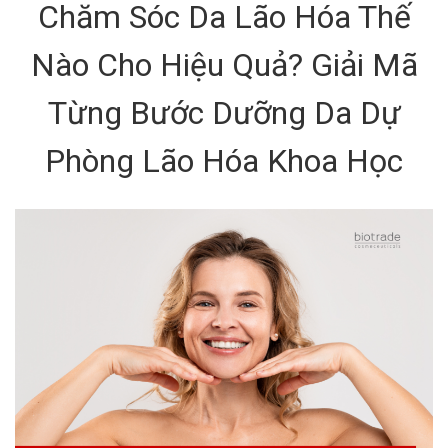
Chăm Sóc Da Lão Hóa Thế
Nào Cho Hiệu Quả? Giải Mã
Từng Bước Dưỡng Da Dự
Phòng Lão Hóa Khoa Học